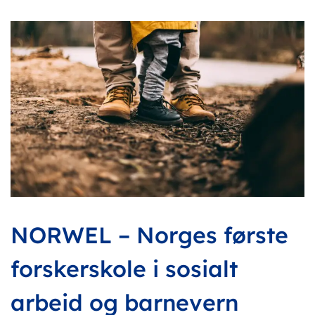
NORWEL – Norges første
forskerskole i sosialt
arbeid og barnevern