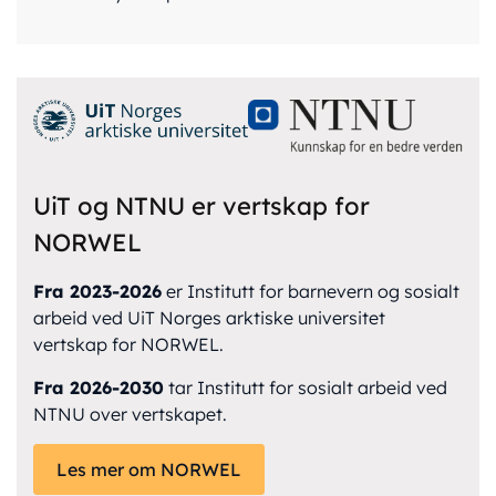
UiT og NTNU er vertskap for
NORWEL
Fra 2023-2026
er Institutt for barnevern og sosialt
arbeid ved UiT Norges arktiske universitet
vertskap for NORWEL.
Fra 2026-2030
tar Institutt for sosialt arbeid ved
NTNU over vertskapet.
Les mer om NORWEL