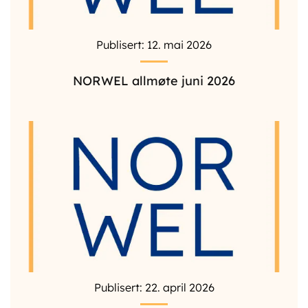
Publisert: 12. mai 2026
NORWEL allmøte juni 2026
Publisert: 22. april 2026