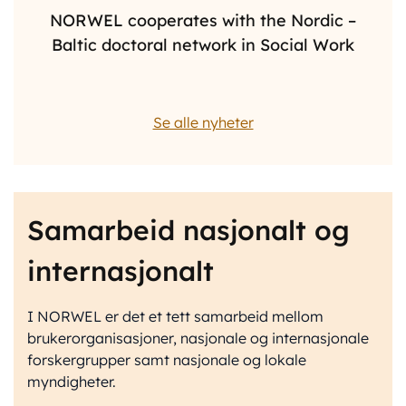
NORWEL cooperates with the Nordic –
Baltic doctoral network in Social Work
Se alle nyheter
Samarbeid nasjonalt og
internasjonalt
I NORWEL er det et tett samarbeid mellom
brukerorganisasjoner, nasjonale og internasjonale
forskergrupper samt nasjonale og lokale
myndigheter.