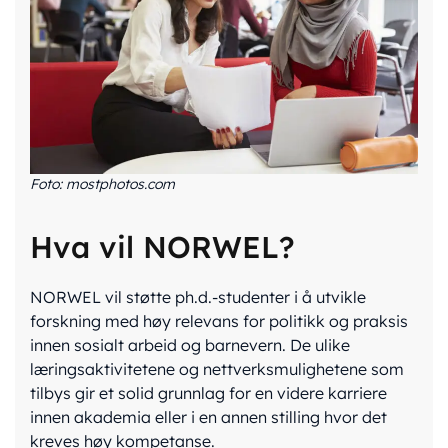
Foto: mostphotos.com
Hva vil NORWEL?
NORWEL vil støtte ph.d.-studenter i å utvikle
forskning med høy relevans for politikk og praksis
innen sosialt arbeid og barnevern. De ulike
læringsaktivitetene og nettverksmulighetene som
tilbys gir et solid grunnlag for en videre karriere
innen akademia eller i en annen stilling hvor det
kreves høy kompetanse.