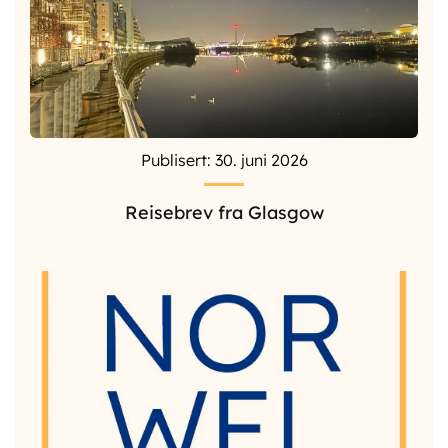
Publisert: 30. juni 2026
Reisebrev fra Glasgow