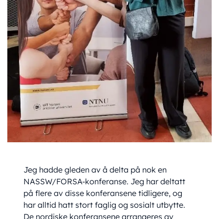
Jeg hadde gleden av å delta på nok en
NASSW/FORSA-konferanse. Jeg har deltatt
på flere av disse konferansene tidligere, og
har alltid hatt stort faglig og sosialt utbytte.
De nordiske konferansene arrangeres av