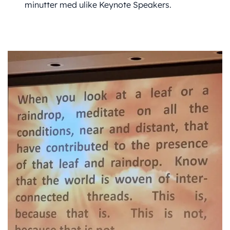
minutter med ulike Keynote Speakers.