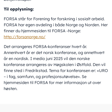
Til opplysning:
FORSA står for Forening for forskning i sosialt arbeid.
FORSA har egen avdeling i både Norge og Norden. Her
finner du hjemmesiden til FORSA -Norge:
http://forsanorge.no/
Det arrangeres FORSA-konferanser hvert år.
Annenhvert år er det norsk konferanse, og annethvert
år en nordisk. I medio juni 2025 vil den norske
konferanse arrangeres av Høgskolen i Østfold. Den vil
finne sted i Fredrikstad. Tema for konferansen er: «URO
– i fag, samfunn, og profesjonsutøvelse». Se
hjemmesiden til FORSA for mer informasjon ut over
høsten.