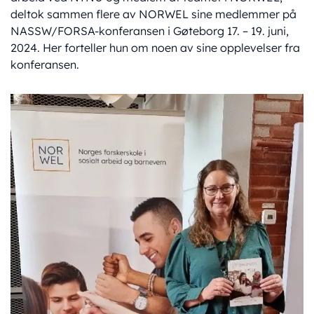
deltok sammen flere av NORWEL sine medlemmer på
NASSW/FORSA-konferansen i Gøteborg 17. – 19. juni,
2024. Her forteller hun om noen av sine opplevelser fra
konferansen.