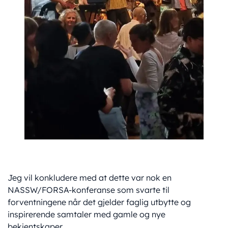
Jeg vil konkludere med at dette var nok en
NASSW/FORSA-konferanse som svarte til
forventningene når det gjelder faglig utbytte og
inspirerende samtaler med gamle og nye
bekjentskaper.