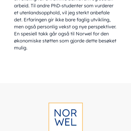
arbeid. Til andre PhD-studenter som vurderer
et utenlandsopphold, vil jeg sterkt anbefale
det. Erfaringen gir ikke bare faglig utvikling,
men også personlig vekst og nye perspektiver.
En spesiell takk går også til Norwel for den
økonomiske støtten som gjorde dette besøket
mulig.