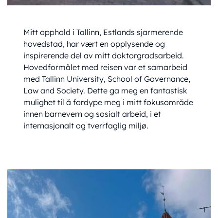
Mitt opphold i Tallinn, Estlands sjarmerende
hovedstad, har vært en opplysende og
inspirerende del av mitt doktorgradsarbeid.
Hovedformålet med reisen var et samarbeid
med Tallinn University, School of Governance,
Law and Society. Dette ga meg en fantastisk
mulighet til å fordype meg i mitt fokusområde
innen barnevern og sosialt arbeid, i et
internasjonalt og tverrfaglig miljø.