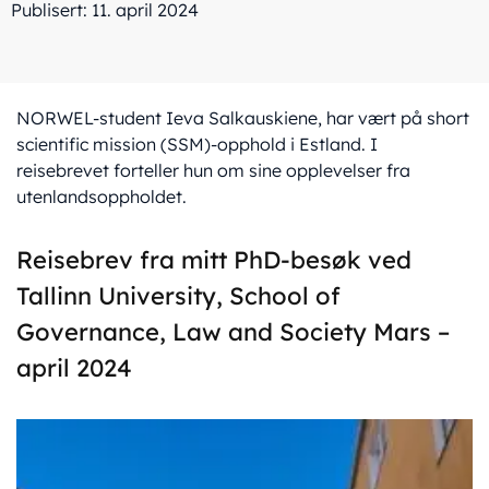
Publisert: 11. april 2024
NORWEL-student Ieva Salkauskiene, har vært på short
scientific mission (SSM)-opphold i Estland. I
reisebrevet forteller hun om sine opplevelser fra
utenlandsoppholdet.
Reisebrev fra mitt PhD-besøk ved
Tallinn University, School of
Governance, Law and Society Mars –
april 2024