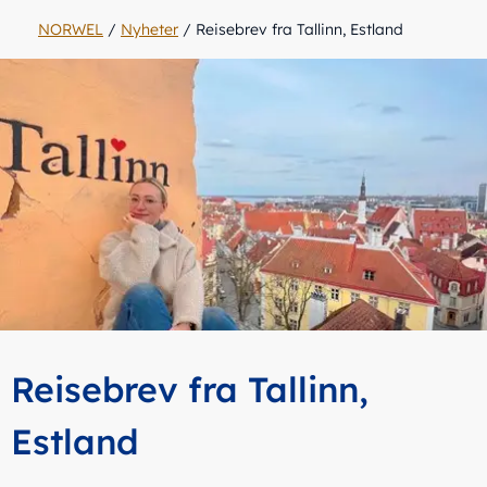
NORWEL
/
Nyheter
/
Reisebrev fra Tallinn, Estland
Reisebrev fra Tallinn,
Estland