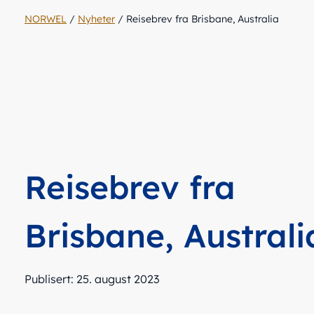
NORWEL
/
Nyheter
/
Reisebrev fra Brisbane, Australia
Reisebrev fra
Brisbane, Australi
Publisert: 25. august 2023